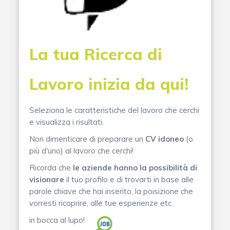
La tua Ricerca di
Lavoro inizia da qui!
Seleziona le caratteristiche del lavoro che cerchi
e visualizza i risultati.
Non dimenticare di preparare un
CV idoneo
(o
più d'uno) al lavoro che cerchi!
Ricorda che
le aziende hanno la possibilità di
visionare
il tuo profilo e di trovarti in base alle
parole chiave che hai inserito, la poisizione che
vorresti ricoprire, alle tue esperienze etc.
in bocca al lupo!