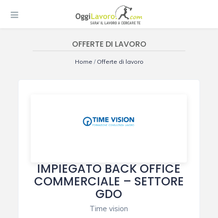
OFFERTE DI LAVORO
Home
/
Offerte di lavoro
IMPIEGATO BACK OFFICE
COMMERCIALE – SETTORE
GDO
Time vision