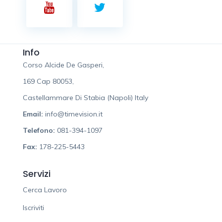
Info
Corso Alcide De Gasperi,
169 Cap 80053,
Castellammare Di Stabia (Napoli) Italy
Email:
info@timevision.it
Telefono:
081-394-1097
Fax:
178-225-5443
Servizi
Cerca Lavoro
Iscriviti