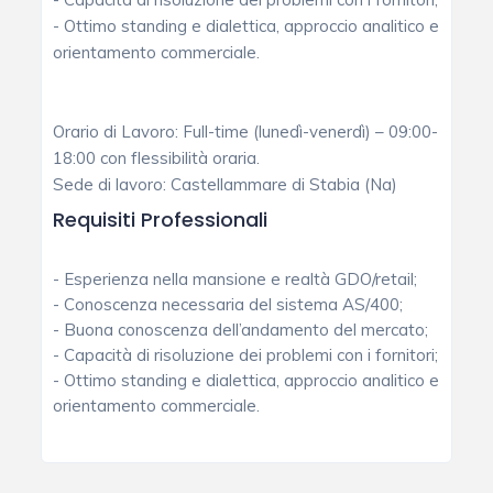
- Ottimo standing e dialettica, approccio analitico e
orientamento commerciale.
Orario di Lavoro: Full-time (lunedì-venerdì) – 09:00-
18:00 con flessibilità oraria.
Sede di lavoro: Castellammare di Stabia (Na)
Requisiti Professionali
- Esperienza nella mansione e realtà GDO/retail;
- Conoscenza necessaria del sistema AS/400;
- Buona conoscenza dell’andamento del mercato;
- Capacità di risoluzione dei problemi con i fornitori;
- Ottimo standing e dialettica, approccio analitico e
orientamento commerciale.