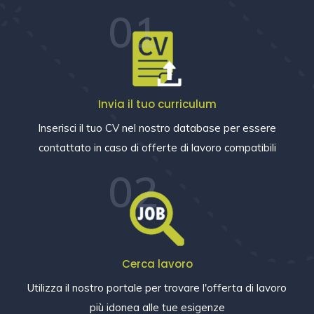
01
Invia il tuo curriculum
Inserisci il tuo CV nel nostro database per essere
contattato in caso di offerte di lavoro compatibili
02
Cerca lavoro
Utilizza il nostro portale per trovare l'offerta di lavoro
più idonea alle tue esigenze