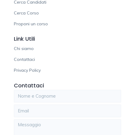
Cerca Candidati
Cerca Corso
Proponi un corso
Link Utili
Chi siamo
Contattaci
Privacy Policy
Contattaci