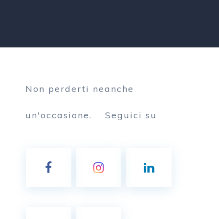
Non perderti neanche
un'occasione.
Seguici su