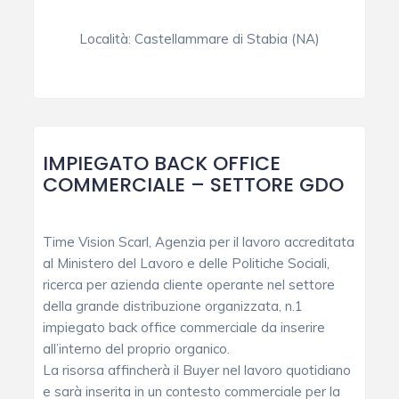
Località:
Castellammare di Stabia (NA)
IMPIEGATO BACK OFFICE
COMMERCIALE – SETTORE GDO
Time Vision Scarl, Agenzia per il lavoro accreditata
al Ministero del Lavoro e delle Politiche Sociali,
ricerca per azienda cliente operante nel settore
della grande distribuzione organizzata, n.1
impiegato back office commerciale da inserire
all’interno del proprio organico.
La risorsa affincherà il Buyer nel lavoro quotidiano
e sarà inserita in un contesto commerciale per la