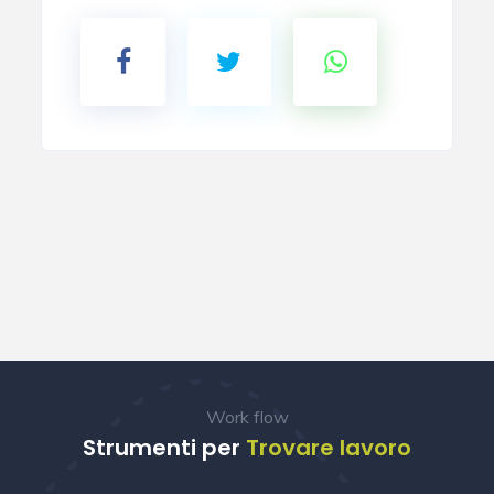
Work flow
Strumenti per
Trovare lavoro