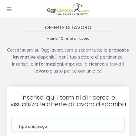
OFFERTE DI LAVORO
Home
/
Offerte di lavoro
Cerca lavoro su Oggilavoro.com e scopri tutte le
proposte
lavorative
disponibili per il tuo settore di pertinenza.
Inserisci le
informazioni
, imposta la
ricerca
e trova il
lavoro
giusto per te con un click!
Inserisci qui i termini di ricerca e
visualizza le offerte di lavoro disponibili
Tipo di impiego