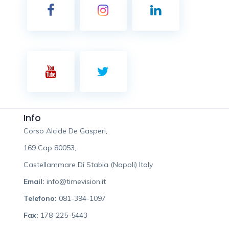
Info
Corso Alcide De Gasperi,
169 Cap 80053,
Castellammare Di Stabia (Napoli) Italy
Email:
info@timevision.it
Telefono:
081-394-1097
Fax:
178-225-5443