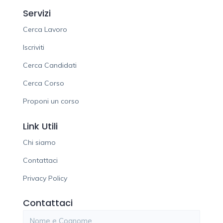
Servizi
Cerca Lavoro
Iscriviti
Cerca Candidati
Cerca Corso
Proponi un corso
Link Utili
Chi siamo
Contattaci
Privacy Policy
Contattaci