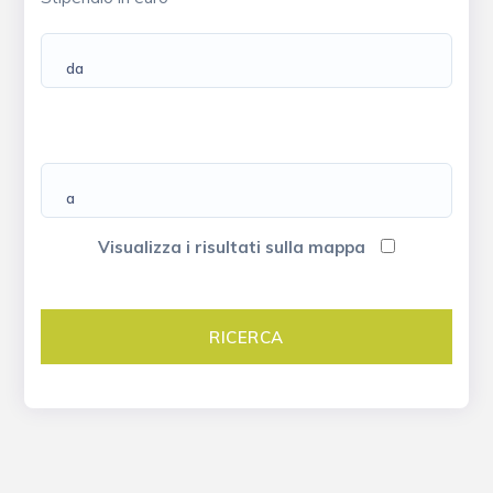
da
a
Visualizza i risultati sulla mappa