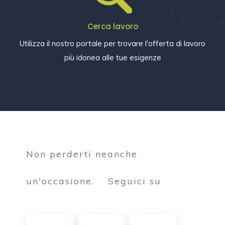
Cerca lavoro
Utilizza il nostro portale per trovare l'offerta di lavoro
più idonea alle tue esigenze
Non perderti neanche
un'occasione.
Seguici su