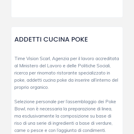
ADDETTI CUCINA POKE
Time Vision Scarl, Agenzia per il lavoro accreditata
al Ministero del Lavoro e delle Politiche Sociali,
ricerca per rinomato ristorante specializzato in
poke, addetti cucina poke da inserire all’interno del
proprio organico.
Selezione personale per l’assemblaggio dei Poke
Bowl, non è necessaria la preparazione di linea,
ma esclusivamente la composizione su base di
riso di una serie di ingredienti a base di verdure,
carne o pesce e con l’aggiunta di condimenti.