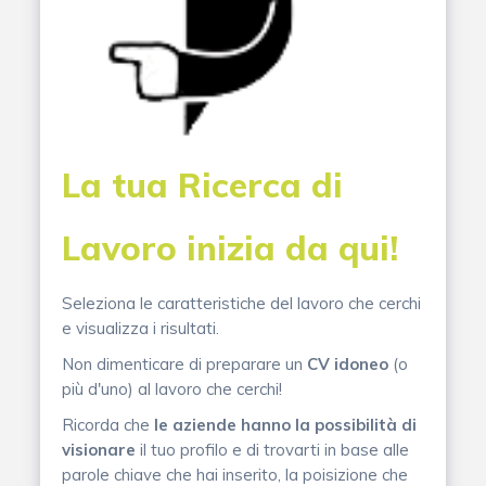
La tua Ricerca di
Lavoro inizia da qui!
Seleziona le caratteristiche del lavoro che cerchi
e visualizza i risultati.
Non dimenticare di preparare un
CV idoneo
(o
più d'uno) al lavoro che cerchi!
Ricorda che
le aziende hanno la possibilità di
visionare
il tuo profilo e di trovarti in base alle
parole chiave che hai inserito, la poisizione che