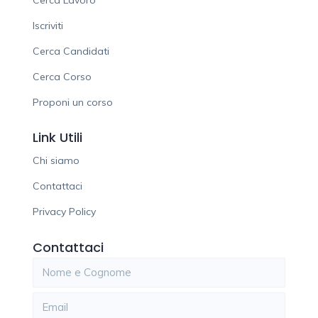
Iscriviti
Cerca Candidati
Cerca Corso
Proponi un corso
Link Utili
Chi siamo
Contattaci
Privacy Policy
Contattaci