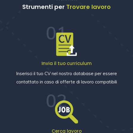
Strumenti per
Trovare lavoro
01
Invia il tuo curriculum
Inserisci il tuo CV nel nostro database per essere
contattato in caso di offerte di lavoro compatibili
02
Cerca lavoro