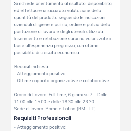
Si richiede orientamento al risultato, disponibilità
ed effettuare un’accurata valutazione della
quantità del prodotto seguendo le indicazioni
aziendali di igiene e pulizia, ordine e pulizia della
postazione di lavoro e degli utensili utilizzati.
Inserimento e retribuzione saranno valorizzate in
base all’esperienza pregressa, con ottime
possibilità di crescita economica.
Requisiti richiesti:
- Atteggiamento positivo;
- Ottime capacità organizzative e collaborative.
Orario di Lavoro: Full-time, 6 giorni su 7 – Dalle
11.00 alle 15.00 e dalle 18.30 alle 23.30.
Sede di lavoro: Roma e Latina (RM - LT)
Requisiti Professionali
- Atteggiamento positivo;