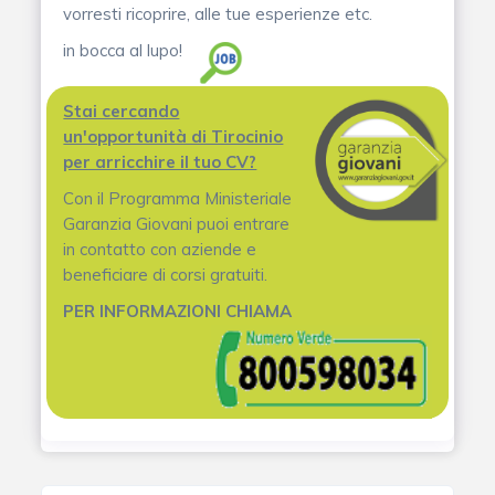
vorresti ricoprire, alle tue esperienze etc.
in bocca al lupo!
Stai cercando
un'opportunità di Tirocinio
per arricchire il tuo CV?
Con il Programma Ministeriale
Garanzia Giovani puoi entrare
in contatto con aziende e
beneficiare di corsi gratuiti.
PER INFORMAZIONI CHIAMA