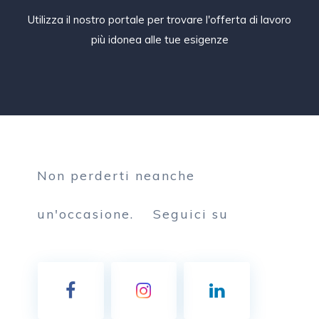
Utilizza il nostro portale per trovare l'offerta di lavoro
più idonea alle tue esigenze
Non perderti neanche
un'occasione.
Seguici su