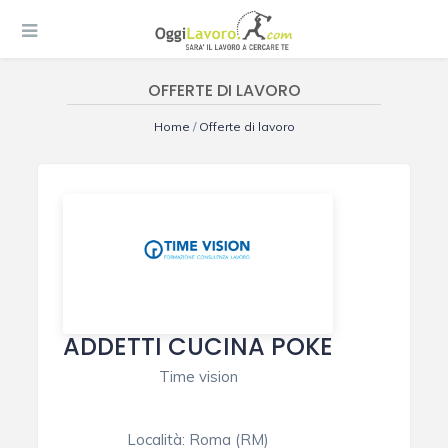
OFFERTE DI LAVORO
Home
/
Offerte di lavoro
ADDETTI CUCINA POKE
Time vision
Località:
Roma (RM)