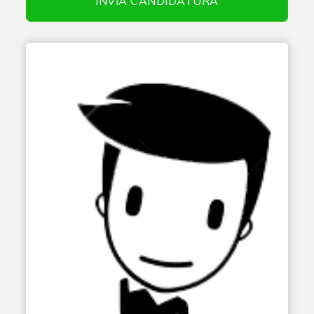
INVIA CANDIDATURA