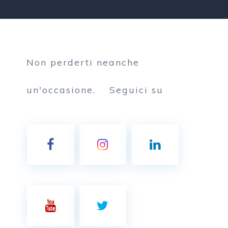
Non perderti neanche
un'occasione.
Seguici su