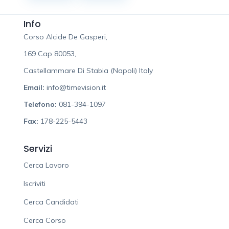
Info
Corso Alcide De Gasperi,
169 Cap 80053,
Castellammare Di Stabia (Napoli) Italy
Email:
info@timevision.it
Telefono:
081-394-1097
Fax:
178-225-5443
Servizi
Cerca Lavoro
Iscriviti
Cerca Candidati
Cerca Corso