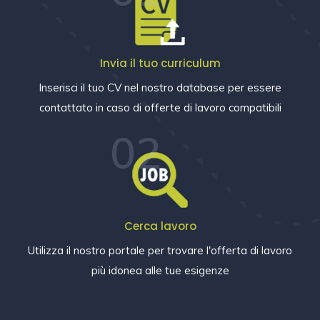
Invia il tuo curriculum
Inserisci il tuo CV nel nostro database per essere
contattato in caso di offerte di lavoro compatibili
02
Cerca lavoro
Utilizza il nostro portale per trovare l'offerta di lavoro
più idonea alle tue esigenze