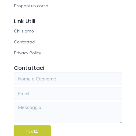
Proponi un corso
Link Utili
Chi siamo
Contattaci
Privacy Policy
Contattaci
INVIA