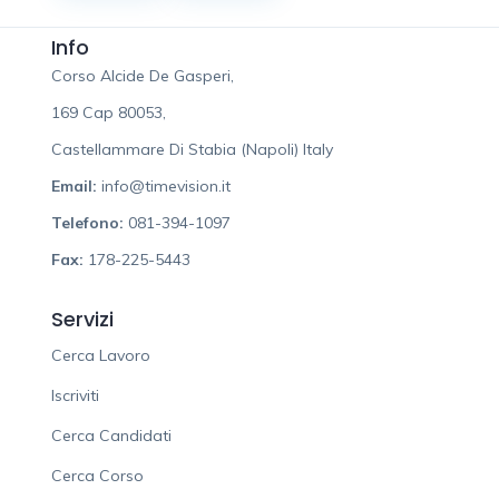
Info
Corso Alcide De Gasperi,
169 Cap 80053,
Castellammare Di Stabia (Napoli) Italy
Email:
info@timevision.it
Telefono:
081-394-1097
Fax:
178-225-5443
Servizi
Cerca Lavoro
Iscriviti
Cerca Candidati
Cerca Corso