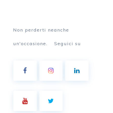
Non perderti neanche
un'occasione.
Seguici su