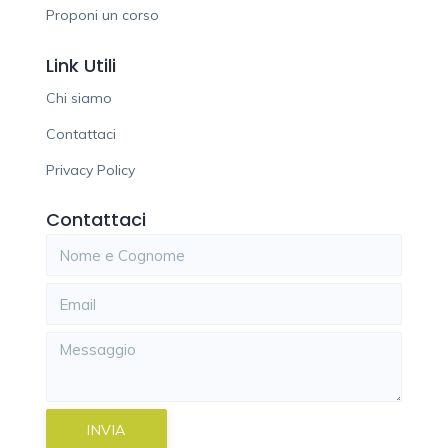
Proponi un corso
Link Utili
Chi siamo
Contattaci
Privacy Policy
Contattaci
INVIA