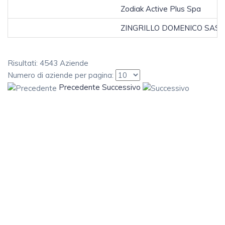
Zodiak Active Plus Spa
ZINGRILLO DOMENICO SAS
Risultati: 4543 Aziende
Numero di aziende per pagina:
Precedente
Successivo