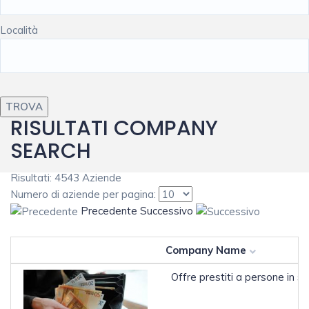
Località
RISULTATI COMPANY
SEARCH
Risultati: 4543 Aziende
Numero di aziende per pagina:
Precedente
Successivo
Company Name
Offre prestiti a persone in s