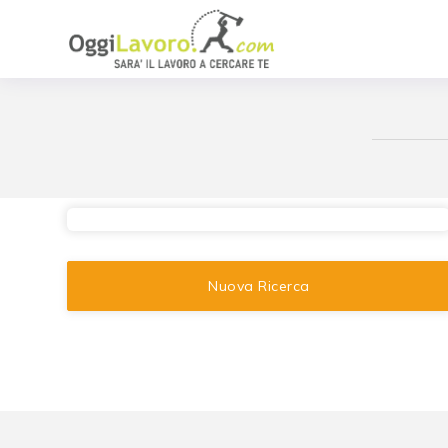
Nuova Ricerca