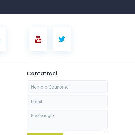
Contattaci