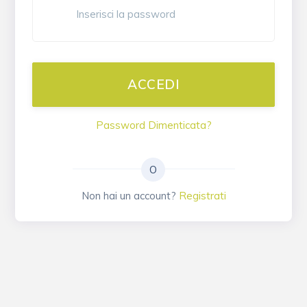
Password Dimenticata?
O
Non hai un account?
Registrati