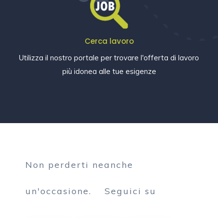
Cerca lavoro
Utilizza il nostro portale per trovare l'offerta di lavoro
più idonea alle tue esigenze
Non perderti neanche
un'occasione.
Seguici su