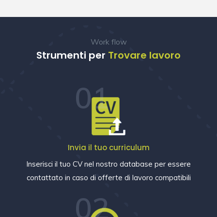
Work flow
Strumenti per
Trovare lavoro
01
Invia il tuo curriculum
Inserisci il tuo CV nel nostro database per essere
contattato in caso di offerte di lavoro compatibili
02