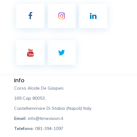
Info
Corso Alcide De Gasperi,
169 Cap 80053,
Castellammare Di Stabia (Napoli) Italy
Email:
info@timevision.it
Telefono:
081-394-1097