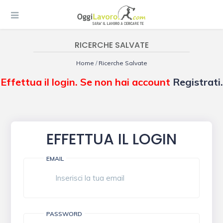
RICERCHE SALVATE
Home
/
Ricerche Salvate
Effettua il login. Se non hai account
Registrati.
EFFETTUA IL LOGIN
EMAIL
PASSWORD