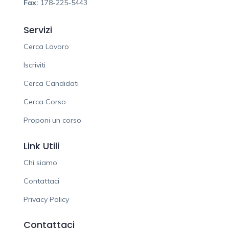
Fax:
178-225-5443
Servizi
Cerca Lavoro
Iscriviti
Cerca Candidati
Cerca Corso
Proponi un corso
Link Utili
Chi siamo
Contattaci
Privacy Policy
Contattaci