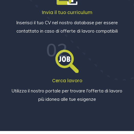
Invia il tuo curriculum
Inserisci il tuo CV nel nostro database per essere
contattato in caso di offerte di lavoro compatibili
02
Cerca lavoro
Utilizza il nostro portale per trovare l'offerta di lavoro
più idonea alle tue esigenze