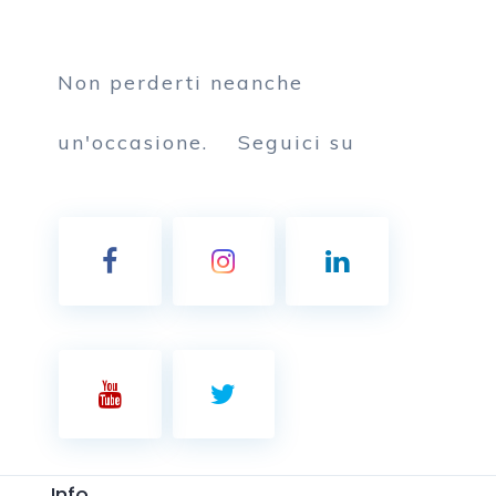
Non perderti neanche
un'occasione.
Seguici su
Info