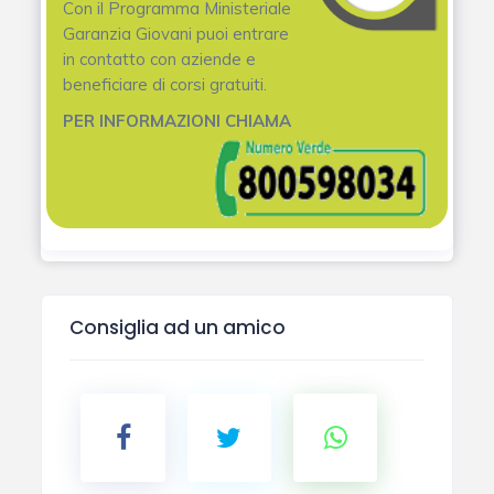
Con il Programma Ministeriale
Garanzia Giovani puoi entrare
in contatto con aziende e
beneficiare di corsi gratuiti.
PER INFORMAZIONI CHIAMA
Consiglia ad un amico