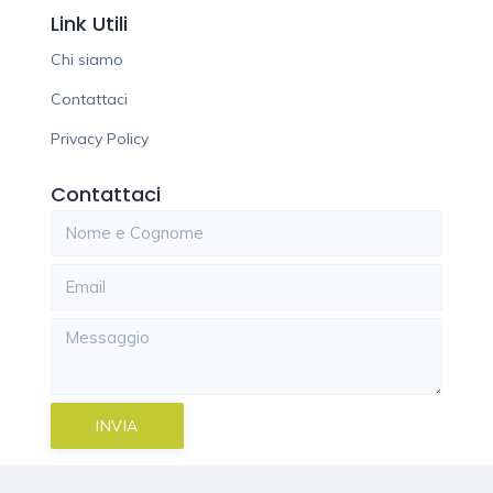
Link Utili
Chi siamo
Contattaci
Privacy Policy
Contattaci
INVIA