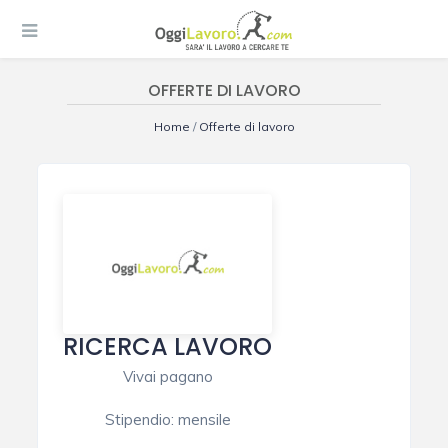
OFFERTE DI LAVORO
Home
/
Offerte di lavoro
RICERCA LAVORO
Vivai pagano
Stipendio
:
mensile