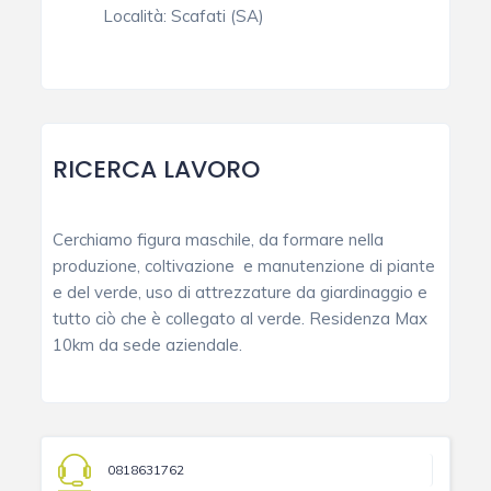
Località:
Scafati (SA)
RICERCA LAVORO
Cerchiamo figura maschile, da formare nella
produzione, coltivazione e manutenzione di piante
e del verde, uso di attrezzature da giardinaggio e
tutto ciò che è collegato al verde. Residenza Max
10km da sede aziendale.
0818631762