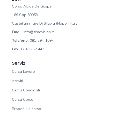
Corso Alcide De Gasperi,
169 Cap 80053,
Castellammare Di Stabia (Napoli) Italy
Email:
info@timevision.it
Telefono:
081-394-1097
Fax:
178-225-5443
Servizi
Cerca Lavoro
Iscriviti
Cerca Candidati
Cerca Corso
Proponi un corso