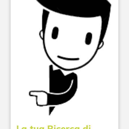
La tua Ricerca di