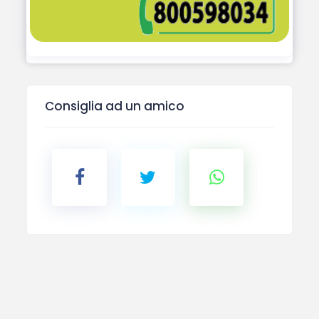
Consiglia ad un amico