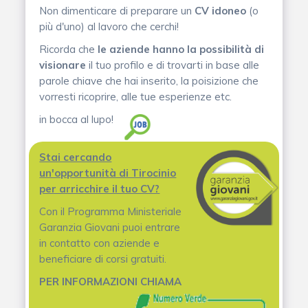
Non dimenticare di preparare un
CV idoneo
(o
più d'uno) al lavoro che cerchi!
Ricorda che
le aziende hanno la possibilità di
visionare
il tuo profilo e di trovarti in base alle
parole chiave che hai inserito, la poisizione che
vorresti ricoprire, alle tue esperienze etc.
in bocca al lupo!
Stai cercando
un'opportunità di Tirocinio
per arricchire il tuo CV?
Con il Programma Ministeriale
Garanzia Giovani puoi entrare
in contatto con aziende e
beneficiare di corsi gratuiti.
PER INFORMAZIONI CHIAMA