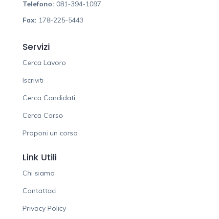
Telefono:
081-394-1097
Fax:
178-225-5443
Servizi
Cerca Lavoro
Iscriviti
Cerca Candidati
Cerca Corso
Proponi un corso
Link Utili
Chi siamo
Contattaci
Privacy Policy