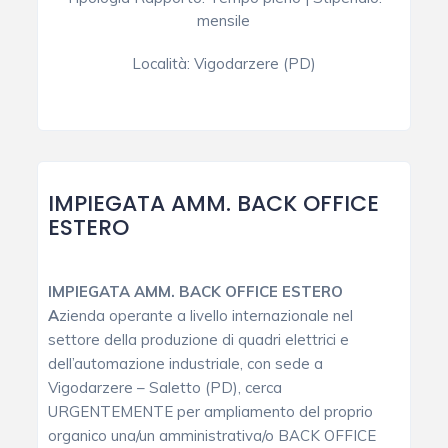
mensile
Località:
Vigodarzere (PD)
IMPIEGATA AMM. BACK OFFICE
ESTERO
IMPIEGATA AMM. BACK OFFICE ESTERO
A
zienda operante a livello internazionale nel
settore della produzione di quadri elettrici e
dell’automazione industriale, con sede a
Vigodarzere – Saletto (PD), cerca
URGENTEMENTE per ampliamento del proprio
organico una/un amministrativa/o BACK OFFICE