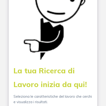
La tua Ricerca di
Lavoro inizia da qui!
Seleziona le caratteristiche del lavoro che cerchi
e visualizza i risultati.