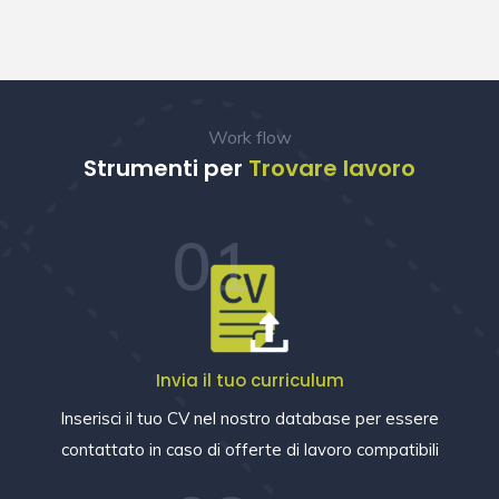
Work flow
Strumenti per
Trovare lavoro
01
Invia il tuo curriculum
Inserisci il tuo CV nel nostro database per essere
contattato in caso di offerte di lavoro compatibili