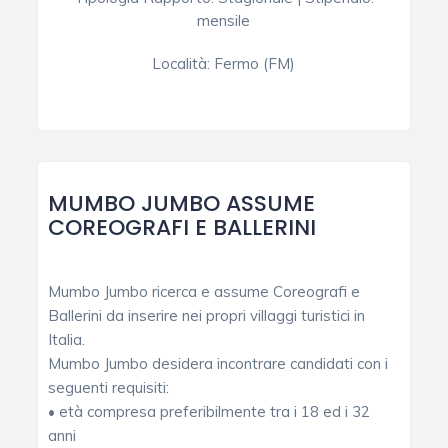
mensile
Località:
Fermo (FM)
MUMBO JUMBO ASSUME
COREOGRAFI E BALLERINI
Mumbo Jumbo ricerca e assume Coreografi e
Ballerini da inserire nei propri villaggi turistici in
Italia.
Mumbo Jumbo desidera incontrare candidati con i
seguenti requisiti:
• età compresa preferibilmente tra i 18 ed i 32
anni