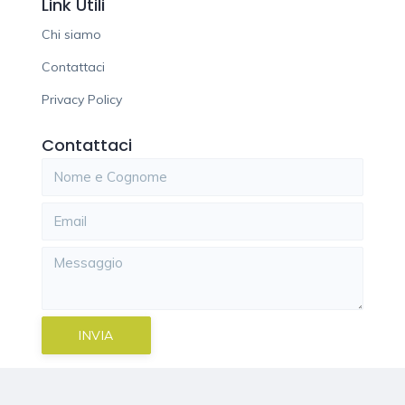
Link Utili
Chi siamo
Contattaci
Privacy Policy
Contattaci
INVIA