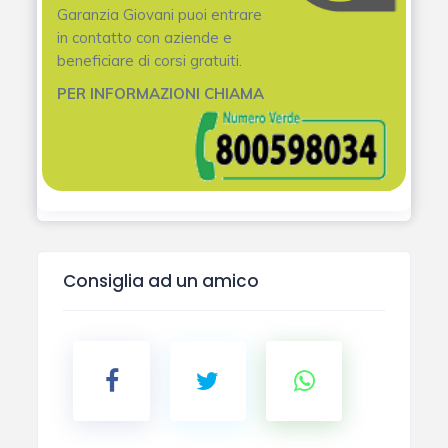
Garanzia Giovani puoi entrare
in contatto con aziende e
beneficiare di corsi gratuiti.
PER INFORMAZIONI CHIAMA
Consiglia ad un amico