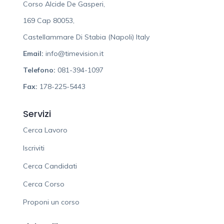
Corso Alcide De Gasperi,
169 Cap 80053,
Castellammare Di Stabia (Napoli) Italy
Email:
info@timevision.it
Telefono:
081-394-1097
Fax:
178-225-5443
Servizi
Cerca Lavoro
Iscriviti
Cerca Candidati
Cerca Corso
Proponi un corso