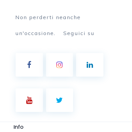
Non perderti neanche
un'occasione.
Seguici su
Info