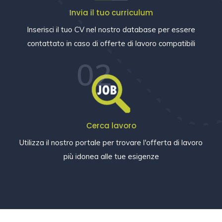
Invia il tuo curriculum
Inserisci il tuo CV nel nostro database per essere
contattato in caso di offerte di lavoro compatibili
02
Cerca lavoro
Utilizza il nostro portale per trovare l'offerta di lavoro
più idonea alle tue esigenze