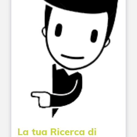
La tua Ricerca di