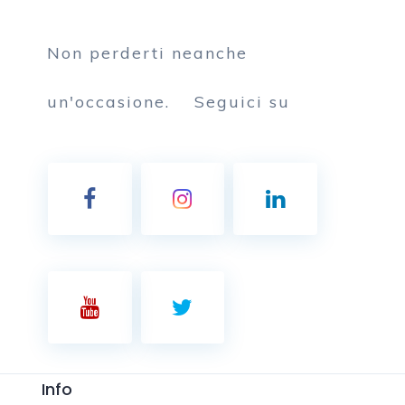
Non perderti neanche
un'occasione.
Seguici su
Info