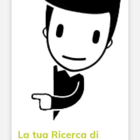
La tua Ricerca di