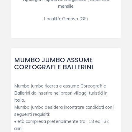
mensile
Località:
Genova (GE)
MUMBO JUMBO ASSUME
COREOGRAFI E BALLERINI
Mumbo Jumbo ricerca e assume Coreografi e
Ballerini da inserire nei propri villaggi turistici in
Italia.
Mumbo Jumbo desidera incontrare candidati con i
seguenti requisiti:
• età compresa preferibilmente tra i 18 ed i 32
anni