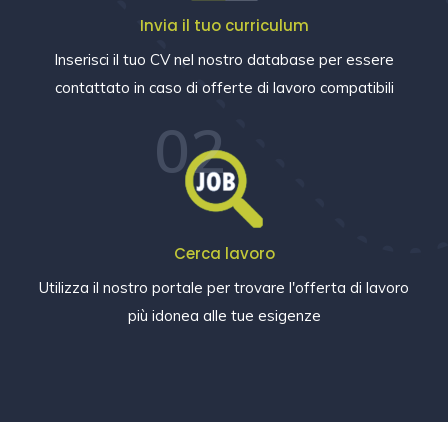
Invia il tuo curriculum
Inserisci il tuo CV nel nostro database per essere
contattato in caso di offerte di lavoro compatibili
02
Cerca lavoro
Utilizza il nostro portale per trovare l'offerta di lavoro
più idonea alle tue esigenze