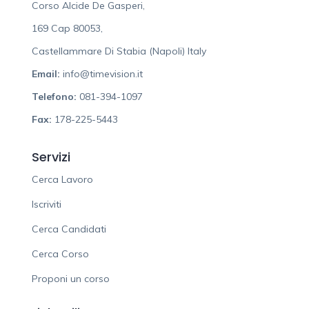
Corso Alcide De Gasperi,
169 Cap 80053,
Castellammare Di Stabia (Napoli) Italy
Email:
info@timevision.it
Telefono:
081-394-1097
Fax:
178-225-5443
Servizi
Cerca Lavoro
Iscriviti
Cerca Candidati
Cerca Corso
Proponi un corso