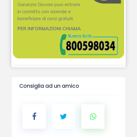
Garanzia Giovani puoi entrare
in contatto con aziende e
beneficiare di corsi gratuiti.
PER INFORMAZIONI CHIAMA
Consiglia ad un amico