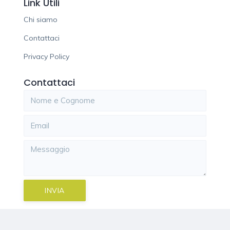
Link Utili
Chi siamo
Contattaci
Privacy Policy
Contattaci
INVIA