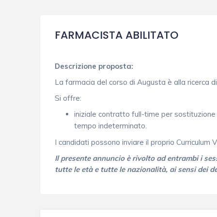
FARMACISTA ABILITATO
Descrizione proposta:
La farmacia del corso di Augusta è alla ricerca 
Si offre:
iniziale contratto full-time per sostituzio
tempo indeterminato.
I candidati possono inviare il proprio Curriculum 
Il presente annuncio è rivolto ad entrambi i sess
tutte le età e tutte le nazionalità, ai sensi dei 