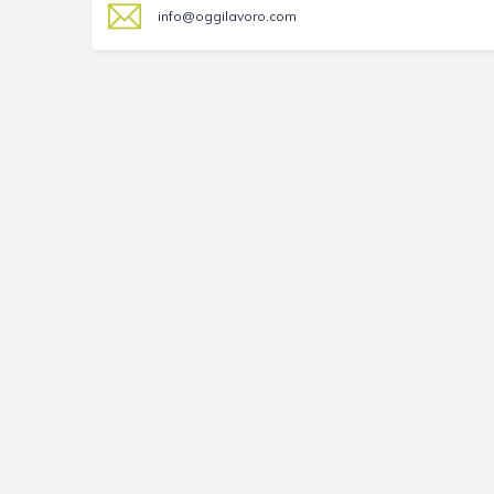
info@oggilavoro.com