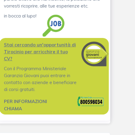
vorresti ricoprire, alle tue esperienze etc.
in bocca al lupo!
Stai cercando un'opportunità di
Tirocinio per arricchire il tuo
CV?
Con il Programma Ministeriale
Garanzia Giovani puoi entrare in
contatto con aziende e beneficiare
di corsi gratuiti.
PER INFORMAZIONI
CHIAMA