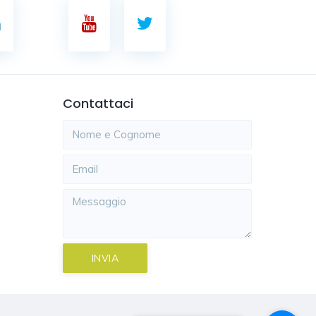
Contattaci
INVIA