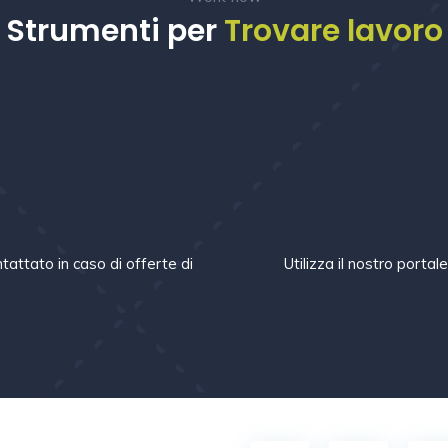
Strumenti per
Trovare lavoro
m
tattato in caso di offerte di
Utilizza il nostro portal