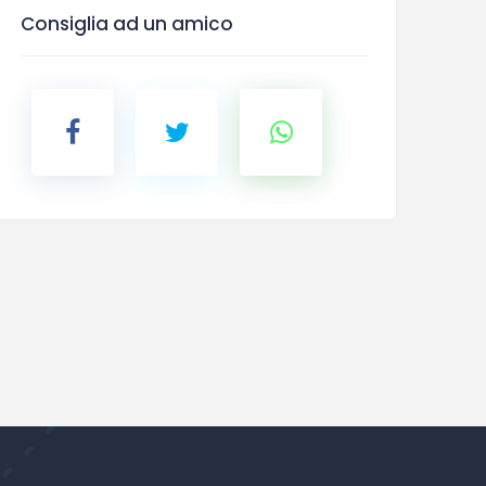
Consiglia ad un amico