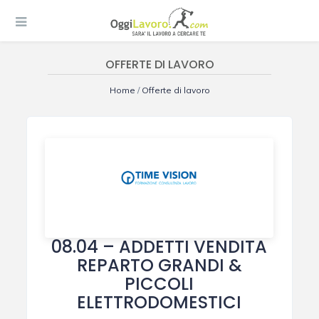
OFFERTE DI LAVORO
Home
/
Offerte di lavoro
08.04 – ADDETTI VENDITA
REPARTO GRANDI &
PICCOLI
ELETTRODOMESTICI