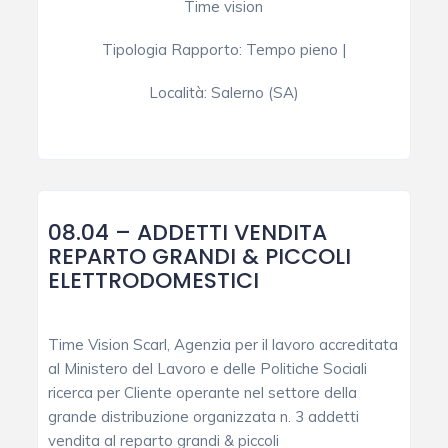
Time vision
Tipologia Rapporto
:
Tempo pieno
|
Località:
Salerno (SA)
08.04 – ADDETTI VENDITA
REPARTO GRANDI & PICCOLI
ELETTRODOMESTICI
Time Vision Scarl, Agenzia per il lavoro accreditata
al Ministero del Lavoro e delle Politiche Sociali
ricerca per Cliente operante nel settore della
grande distribuzione organizzata n. 3 addetti
vendita al reparto grandi & piccoli