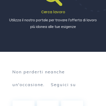
Cerca lavoro
Utilizza il nostro portale per trovare l'offerta di lavoro
più idonea alle tue esigenze
Non perderti neanche
un'occasione.
Seguici su