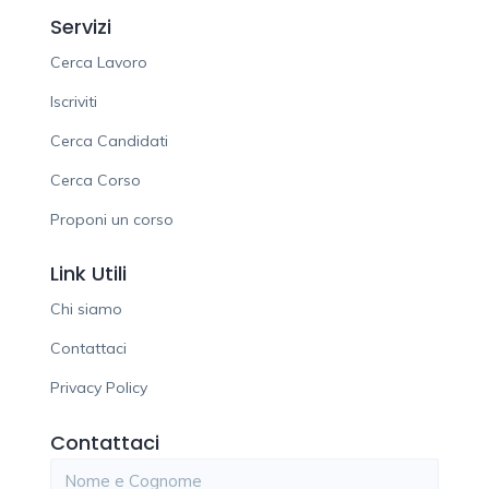
Servizi
Cerca Lavoro
Iscriviti
Cerca Candidati
Cerca Corso
Proponi un corso
Link Utili
Chi siamo
Contattaci
Privacy Policy
Contattaci