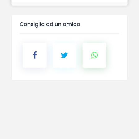
Consiglia ad un amico