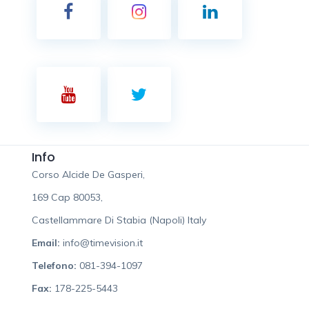
Info
Corso Alcide De Gasperi,
169 Cap 80053,
Castellammare Di Stabia (Napoli) Italy
Email:
info@timevision.it
Telefono:
081-394-1097
Fax:
178-225-5443