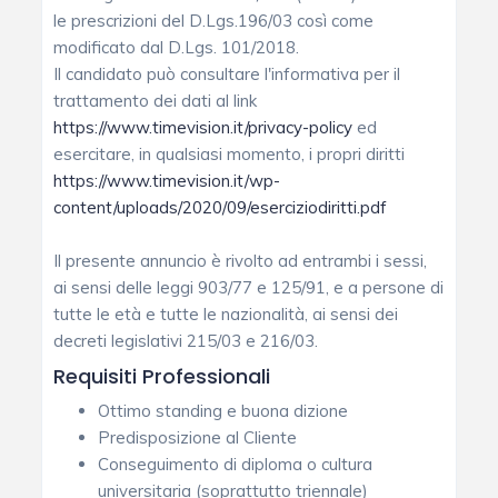
le prescrizioni del D.Lgs.196/03 così come
modificato dal D.Lgs. 101/2018.
Il candidato può consultare l'informativa per il
trattamento dei dati al link
https://www.timevision.it/privacy-policy
ed
esercitare, in qualsiasi momento, i propri diritti
https://www.timevision.it/wp-
content/uploads/2020/09/eserciziodiritti.pdf
Il presente annuncio è rivolto ad entrambi i sessi,
ai sensi delle leggi 903/77 e 125/91, e a persone di
tutte le età e tutte le nazionalità, ai sensi dei
decreti legislativi 215/03 e 216/03.
Requisiti Professionali
Ottimo standing e buona dizione
Predisposizione al Cliente
Conseguimento di diploma o cultura
universitaria (soprattutto triennale)