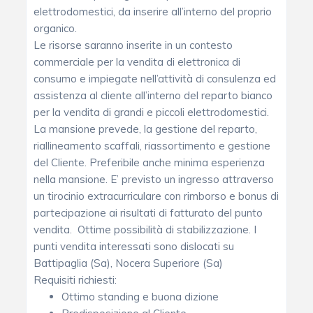
elettrodomestici, da inserire all’interno del proprio
organico.
Le risorse saranno inserite in un contesto
commerciale per la vendita di elettronica di
consumo e impiegate nell’attività di consulenza ed
assistenza al cliente all’interno del reparto bianco
per la vendita di grandi e piccoli elettrodomestici.
La mansione prevede, la gestione del reparto,
riallineamento scaffali, riassortimento e gestione
del Cliente. Preferibile anche minima esperienza
nella mansione. E’ previsto un ingresso attraverso
un tirocinio extracurriculare con rimborso e bonus di
partecipazione ai risultati di fatturato del punto
vendita. Ottime possibilità di stabilizzazione. I
punti vendita interessati sono dislocati su
Battipaglia (Sa), Nocera Superiore (Sa)
Requisiti richiesti:
Ottimo standing e buona dizione