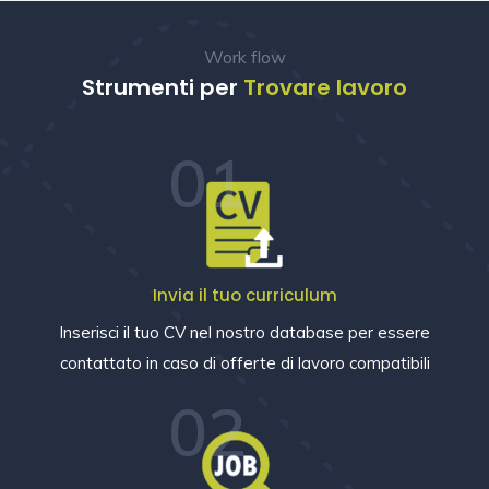
Work flow
Strumenti per
Trovare lavoro
01
Invia il tuo curriculum
Inserisci il tuo CV nel nostro database per essere
contattato in caso di offerte di lavoro compatibili
02