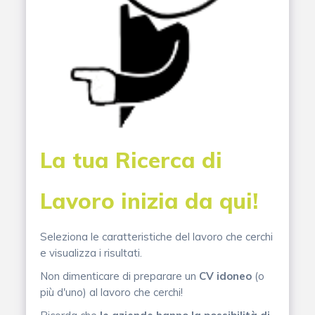
La tua Ricerca di
Lavoro inizia da qui!
Seleziona le caratteristiche del lavoro che cerchi
e visualizza i risultati.
Non dimenticare di preparare un
CV idoneo
(o
più d'uno) al lavoro che cerchi!