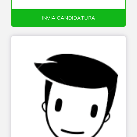
INVIA CANDIDATURA