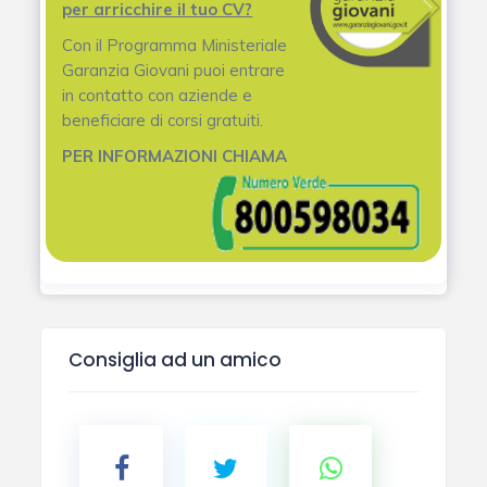
per arricchire il tuo CV?
Con il Programma Ministeriale
Garanzia Giovani puoi entrare
in contatto con aziende e
beneficiare di corsi gratuiti.
PER INFORMAZIONI CHIAMA
Consiglia ad un amico