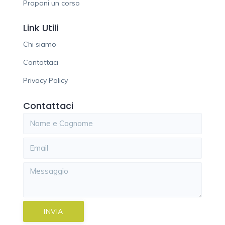
Proponi un corso
Link Utili
Chi siamo
Contattaci
Privacy Policy
Contattaci
INVIA