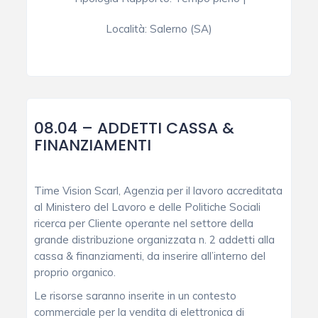
Località:
Salerno (SA)
08.04 – ADDETTI CASSA &
FINANZIAMENTI
Time Vision Scarl, Agenzia per il lavoro accreditata
al Ministero del Lavoro e delle Politiche Sociali
ricerca per Cliente operante nel settore della
grande distribuzione organizzata n. 2 addetti alla
cassa & finanziamenti, da inserire all’interno del
proprio organico.
Le risorse saranno inserite in un contesto
commerciale per la vendita di elettronica di