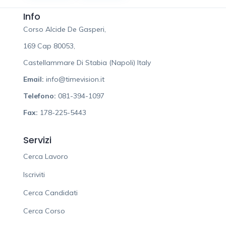
Info
Corso Alcide De Gasperi,
169 Cap 80053,
Castellammare Di Stabia (Napoli) Italy
Email:
info@timevision.it
Telefono:
081-394-1097
Fax:
178-225-5443
Servizi
Cerca Lavoro
Iscriviti
Cerca Candidati
Cerca Corso