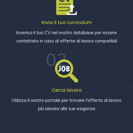
Invia il tuo curriculum
Inserisci il tuo CV nel nostro database per essere
contattato in caso di offerte di lavoro compatibili
02
Cerca lavoro
Utilizza il nostro portale per trovare l'offerta di lavoro
più idonea alle tue esigenze