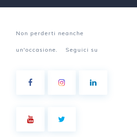
Non perderti neanche
un'occasione.
Seguici su