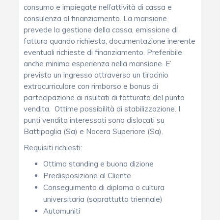
consumo e impiegate nell’attività di cassa e
consulenza al finanziamento. La mansione
prevede la gestione della cassa, emissione di
fattura quando richiesta, documentazione inerente
eventuali richieste di finanziamento. Preferibile
anche minima esperienza nella mansione. E’
previsto un ingresso attraverso un tirocinio
extracurriculare con rimborso e bonus di
partecipazione ai risultati di fatturato del punto
vendita. Ottime possibilità di stabilizzazione. I
punti vendita interessati sono dislocati su
Battipaglia (Sa) e Nocera Superiore (Sa).
Requisiti richiesti:
Ottimo standing e buona dizione
Predisposizione al Cliente
Conseguimento di diploma o cultura
universitaria (soprattutto triennale)
Automuniti