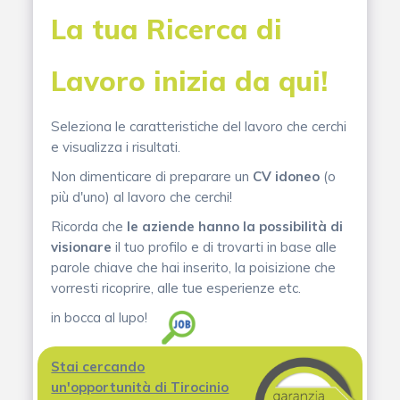
La tua Ricerca di
Lavoro inizia da qui!
Seleziona le caratteristiche del lavoro che cerchi
e visualizza i risultati.
Non dimenticare di preparare un
CV idoneo
(o
più d'uno) al lavoro che cerchi!
Ricorda che
le aziende hanno la possibilità di
visionare
il tuo profilo e di trovarti in base alle
parole chiave che hai inserito, la poisizione che
vorresti ricoprire, alle tue esperienze etc.
in bocca al lupo!
Stai cercando
un'opportunità di Tirocinio