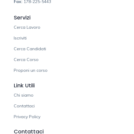
Fax:
178-225-5443
Servizi
Cerca Lavoro
Iscriviti
Cerca Candidati
Cerca Corso
Proponi un corso
Link Utili
Chi siamo
Contattaci
Privacy Policy
Contattaci