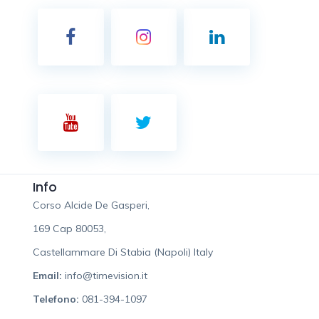
Info
Corso Alcide De Gasperi,
169 Cap 80053,
Castellammare Di Stabia (Napoli) Italy
Email:
info@timevision.it
Telefono:
081-394-1097