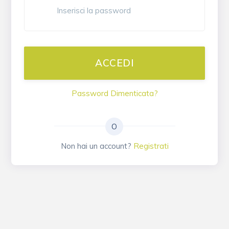
Password Dimenticata?
O
Non hai un account?
Registrati