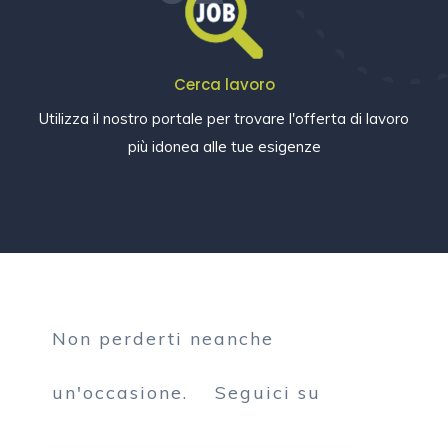
Cerca lavoro
Utilizza il nostro portale per trovare l'offerta di lavoro
più idonea alle tue esigenze
Non perderti neanche
un'occasione.
Seguici su