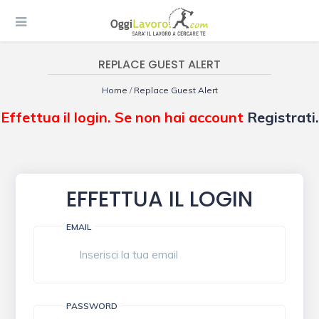
REPLACE GUEST ALERT
Home
/
Replace Guest Alert
Effettua il login. Se non hai account
Registrati.
EFFETTUA IL LOGIN
EMAIL
PASSWORD