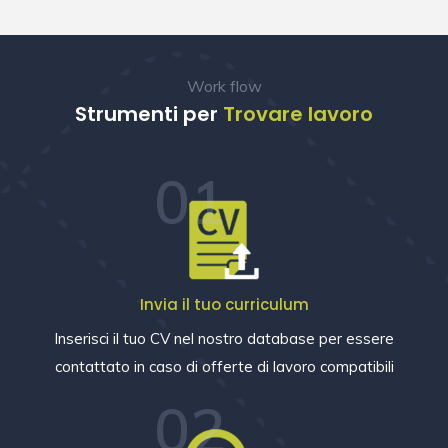
Work flow
Strumenti per
Trovare lavoro
01
Invia il tuo curriculum
Inserisci il tuo CV nel nostro database per essere
contattato in caso di offerte di lavoro compatibili
02