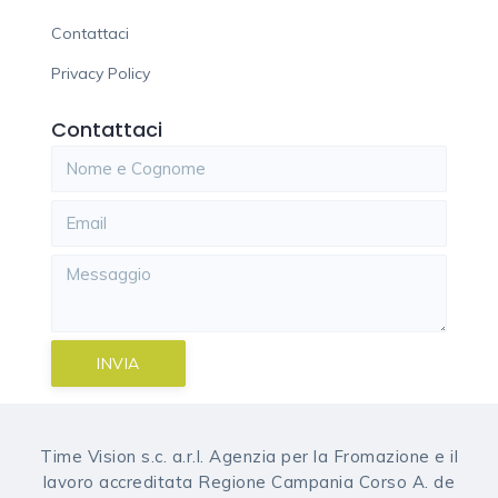
Contattaci
Privacy Policy
Contattaci
INVIA
Time Vision s.c. a.r.l. Agenzia per la Fromazione e il
lavoro accreditata Regione Campania Corso A. de