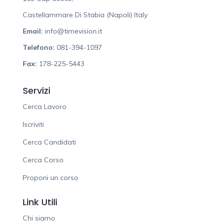
Castellammare Di Stabia (Napoli) Italy
Email:
info@timevision.it
Telefono:
081-394-1097
Fax:
178-225-5443
Servizi
Cerca Lavoro
Iscriviti
Cerca Candidati
Cerca Corso
Proponi un corso
Link Utili
Chi siamo