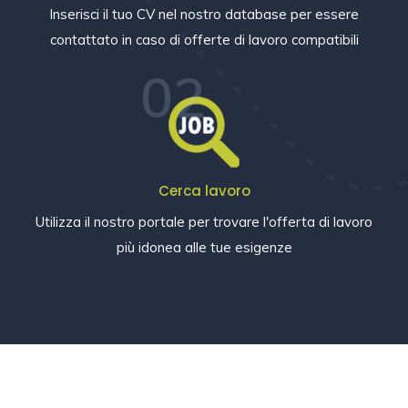
Inserisci il tuo CV nel nostro database per essere
contattato in caso di offerte di lavoro compatibili
02
Cerca lavoro
Utilizza il nostro portale per trovare l'offerta di lavoro
più idonea alle tue esigenze