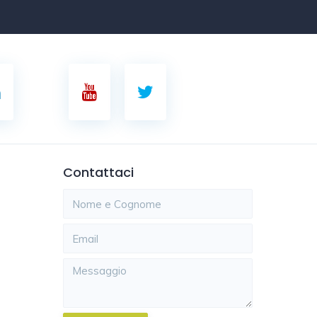
Contattaci