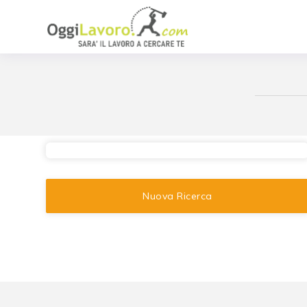
Nuova Ricerca