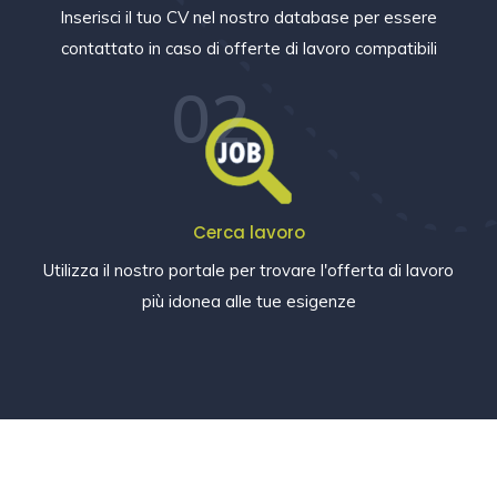
Inserisci il tuo CV nel nostro database per essere
contattato in caso di offerte di lavoro compatibili
02
Cerca lavoro
Utilizza il nostro portale per trovare l'offerta di lavoro
più idonea alle tue esigenze