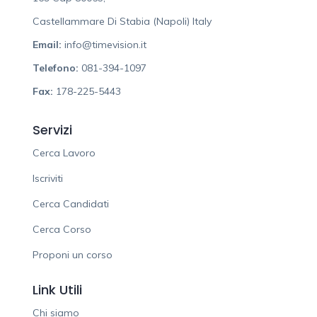
Castellammare Di Stabia (Napoli) Italy
Email:
info@timevision.it
Telefono:
081-394-1097
Fax:
178-225-5443
Servizi
Cerca Lavoro
Iscriviti
Cerca Candidati
Cerca Corso
Proponi un corso
Link Utili
Chi siamo