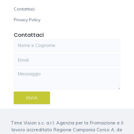
Contattaci
Privacy Policy
Contattaci
INVIA
Time Vision s.c. a.r.l. Agenzia per la Fromazione e il
lavoro accreditata Regione Campania Corso A. de