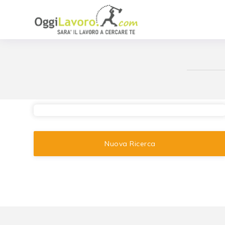
Nuova Ricerca