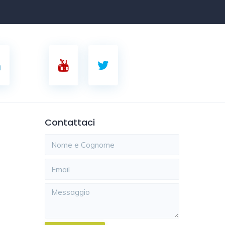
Contattaci