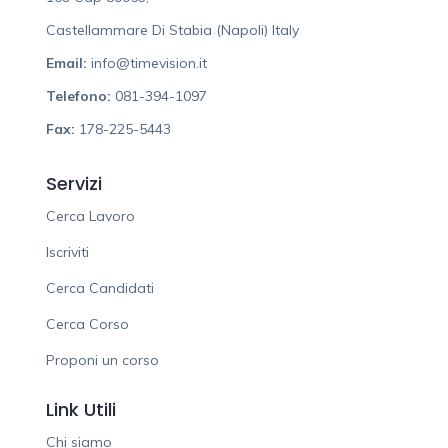
Castellammare Di Stabia (Napoli) Italy
Email:
info@timevision.it
Telefono:
081-394-1097
Fax:
178-225-5443
Servizi
Cerca Lavoro
Iscriviti
Cerca Candidati
Cerca Corso
Proponi un corso
Link Utili
Chi siamo