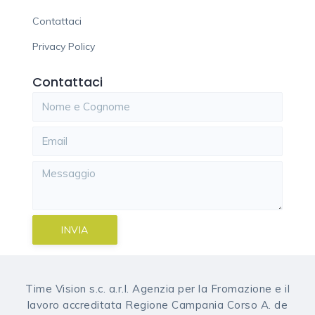
Contattaci
Privacy Policy
Contattaci
INVIA
Time Vision s.c. a.r.l. Agenzia per la Fromazione e il
lavoro accreditata Regione Campania Corso A. de