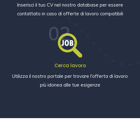
Inserisci il tuo CV nel nostro database per essere
contattato in caso di offerte di lavoro compatibili
02
Cerca lavoro
Utilizza il nostro portale per trovare l'offerta di lavoro
più idonea alle tue esigenze