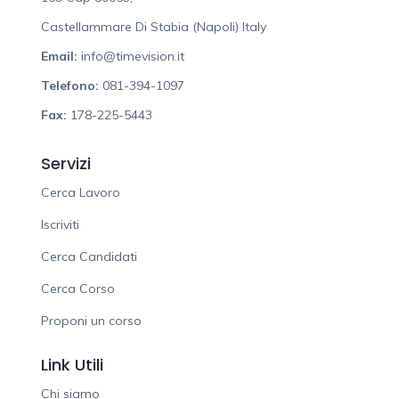
Castellammare Di Stabia (Napoli) Italy
Email:
info@timevision.it
Telefono:
081-394-1097
Fax:
178-225-5443
Servizi
Cerca Lavoro
Iscriviti
Cerca Candidati
Cerca Corso
Proponi un corso
Link Utili
Chi siamo