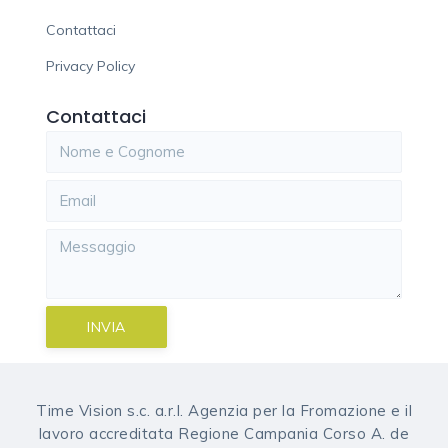
Contattaci
Privacy Policy
Contattaci
INVIA
Time Vision s.c. a.r.l. Agenzia per la Fromazione e il
lavoro accreditata Regione Campania Corso A. de