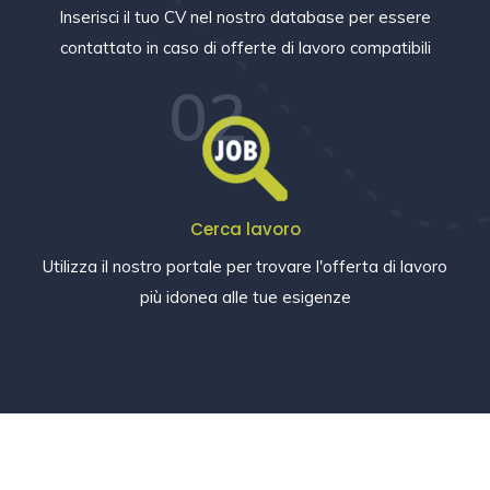
Inserisci il tuo CV nel nostro database per essere
contattato in caso di offerte di lavoro compatibili
02
Cerca lavoro
Utilizza il nostro portale per trovare l'offerta di lavoro
più idonea alle tue esigenze