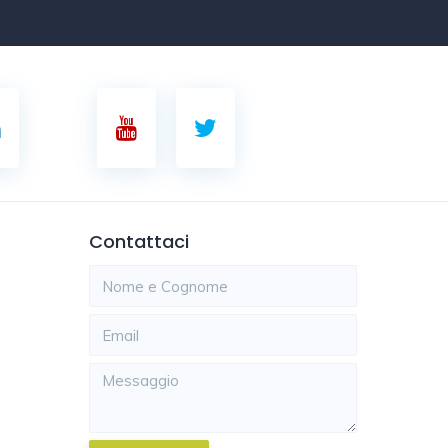
Contattaci