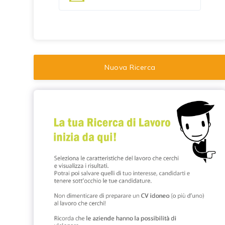
Nuova Ricerca