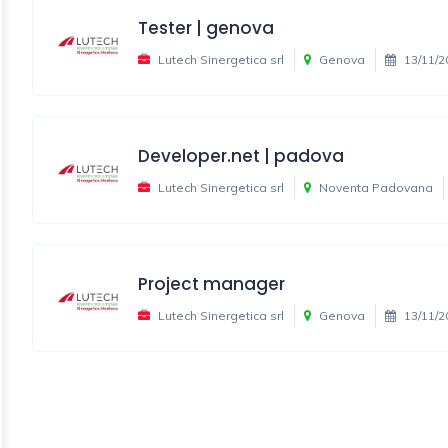
Tester | genova
Lutech Sinergetica srl
Genova
13/11/2
Developer.net | padova
Lutech Sinergetica srl
Noventa Padovana
Project manager
Lutech Sinergetica srl
Genova
13/11/2