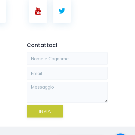
Contattaci
INVIA