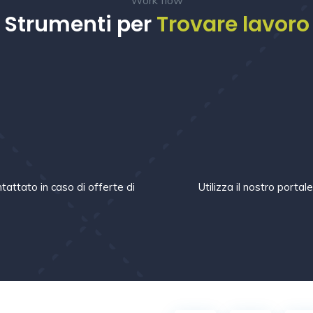
Strumenti per
Trovare lavoro
m
tattato in caso di offerte di
Utilizza il nostro portal