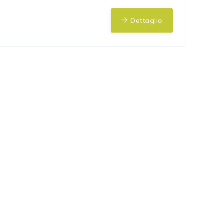
Dettaglio