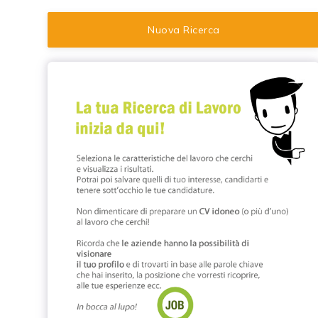
Nuova Ricerca