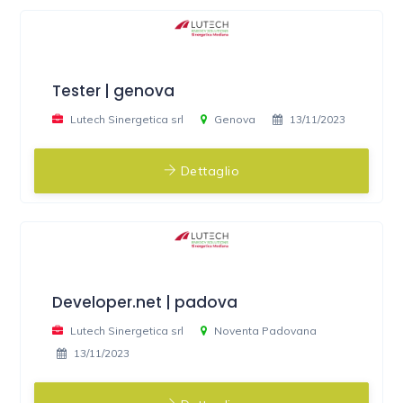
Tester | genova
Lutech Sinergetica srl
Genova
13/11/2023
Dettaglio
Developer.net | padova
Lutech Sinergetica srl
Noventa Padovana
13/11/2023