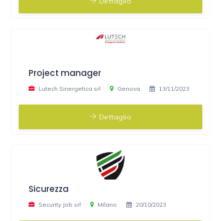
Dettaglio
Project manager
Lutech Sinergetica srl
Genova
13/11/2023
Dettaglio
Sicurezza
Security Job srl
Milano
20/10/2023