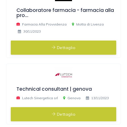
Collaboratore farmacia - farmacia alla
pro...
Farmacia Alla Provvidenza
Motta di Livenza
30/11/2023
Dettaglio
Technical consultant | genova
Lutech Sinergetica srl
Genova
13/11/2023
Dettaglio