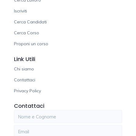
Cerca Lavoro
Iscriviti
Cerca Candidati
Cerca Corso
Proponi un corso
Link Utili
Chi siamo
Contattaci
Privacy Policy
Contattaci