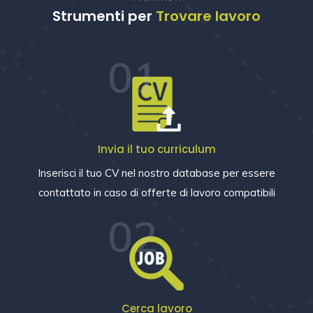
Strumenti per
Trovare lavoro
01
Invia il tuo curriculum
Inserisci il tuo CV nel nostro database per essere
contattato in caso di offerte di lavoro compatibili
02
Cerca lavoro