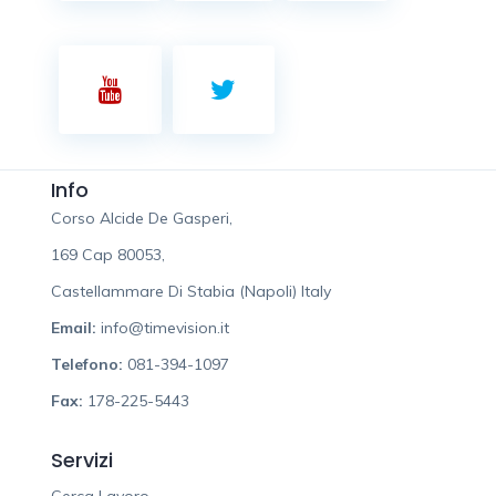
Info
Corso Alcide De Gasperi,
169 Cap 80053,
Castellammare Di Stabia (Napoli) Italy
Email:
info@timevision.it
Telefono:
081-394-1097
Fax:
178-225-5443
Servizi