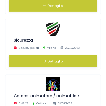
Dettaglio
Sicurezza
Security Job srl
Milano
20/10/2023
Dettaglio
Cercasi animatore / animatrice
ANSAT
Cattolica
09/08/2023