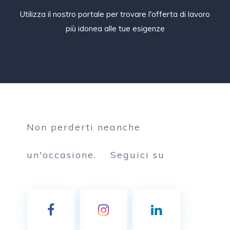
Utilizza il nostro portale per trovare l'offerta di lavoro
più idonea alle tue esigenze
Non perderti neanche
un'occasione.
Seguici su