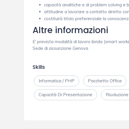
capacità analitiche e di problem solving e b
attitudine a lavorare a contatto diretto con
costituirà titolo preferenziale la conoscen
Altre informazioni
E' prevista modalità di lavoro ibrida (smart worki
Sede di assunzione Genova.
Skills
Informatica / PHP
Pacchetto Office
Capacità Di Presentazione
Risoluzione