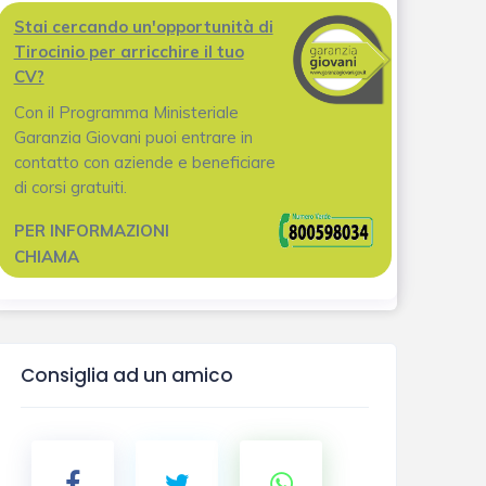
Stai cercando un'opportunità di
Tirocinio per arricchire il tuo
CV?
Con il Programma Ministeriale
Garanzia Giovani puoi entrare in
contatto con aziende e beneficiare
di corsi gratuiti.
PER INFORMAZIONI
CHIAMA
Consiglia ad un amico