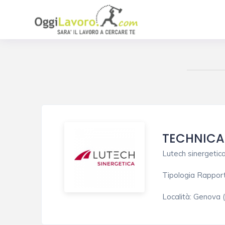
TECHNICA
Lutech sinergetica
Tipologia Rappor
Località:
Genova 