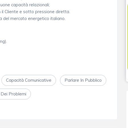
uone capacità relazionali;
 il Cliente e sotto pressione diretta.
za del mercato energetico italiano.
ng).
Capacità Comunicative
Parlare In Pubblico
 Dei Problemi