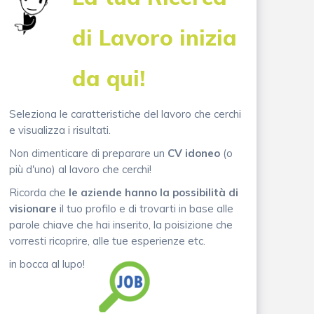
di Lavoro inizia
da qui!
Seleziona le caratteristiche del lavoro che cerchi
e visualizza i risultati.
Non dimenticare di preparare un
CV idoneo
(o
più d'uno) al lavoro che cerchi!
Ricorda che
le aziende hanno la possibilità di
visionare
il tuo profilo e di trovarti in base alle
parole chiave che hai inserito, la poisizione che
vorresti ricoprire, alle tue esperienze etc.
in bocca al lupo!