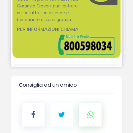
Garanzia Giovani puoi entrare
in contatto con aziende e
beneficiare di corsi gratuiti.
PER INFORMAZIONI CHIAMA
Consiglia ad un amico