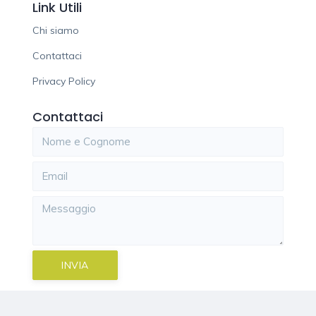
Link Utili
Chi siamo
Contattaci
Privacy Policy
Contattaci
INVIA