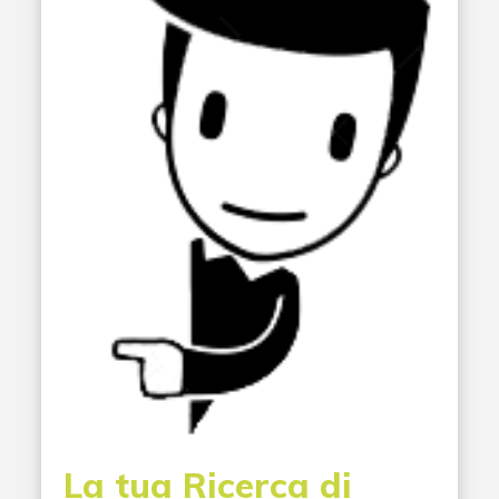
La tua Ricerca di