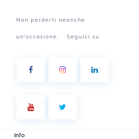
Non perderti neanche
un'occasione.
Seguici su
Info