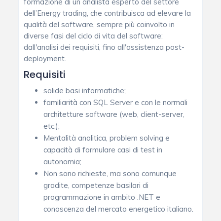
formazione di un analista esperto del settore
dell’Energy trading, che contribuisca ad elevare la
qualità del software, sempre più coinvolto in
diverse fasi del ciclo di vita del software:
dall'analisi dei requisiti, fino all'assistenza post-
deployment.
Requisiti
solide basi informatiche;
familiarità con SQL Server e con le normali
architetture software (web, client-server,
etc.);
Mentalità analitica, problem solving e
capacità di formulare casi di test in
autonomia;
Non sono richieste, ma sono comunque
gradite, competenze basilari di
programmazione in ambito .NET e
conoscenza del mercato energetico italiano.