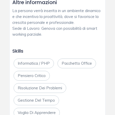
Altre informazioni
La persona verrà inserita in un ambiente dinamico
e che incentiva la proattività, dove si favorisce la
crescita personale e professionale.
Sede di Lavoro: Genova con possibilità di smart
working parziale.
Skills
Informatica / PHP
Pacchetto Office
Pensiero Critico
Risoluzione Dei Problemi
Gestione Del Tempo
Voglia Di Apprendere