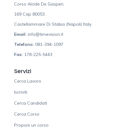
Corso Alcide De Gasperi,
169 Cap 80053,
Castellammare Di Stabia (Napoli) Italy
Email:
info@timevision.it
Telefono:
081-394-1097
Fax:
178-225-5443
Servizi
Cerca Lavoro
Iscriviti
Cerca Candidati
Cerca Corso
Proponi un corso