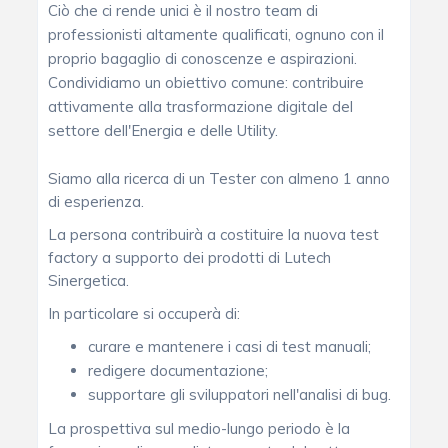
Ciò che ci rende unici è il nostro team di
professionisti altamente qualificati, ognuno con il
proprio bagaglio di conoscenze e aspirazioni.
Condividiamo un obiettivo comune: contribuire
attivamente alla trasformazione digitale del
settore dell'Energia e delle Utility.
Siamo alla ricerca di un Tester con almeno 1 anno
di esperienza.
La persona contribuirà a costituire la nuova test
factory a supporto dei prodotti di Lutech
Sinergetica.
In particolare si occuperà di:
curare e mantenere i casi di test manuali;
redigere documentazione;
supportare gli sviluppatori nell'analisi di bug.
La prospettiva sul medio-lungo periodo è la