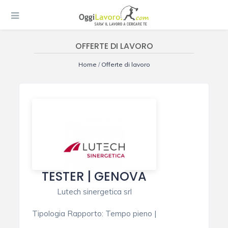
OFFERTE DI LAVORO
Home
/
Offerte di lavoro
TESTER | GENOVA
Lutech sinergetica srl
Tipologia Rapporto
:
Tempo pieno
|