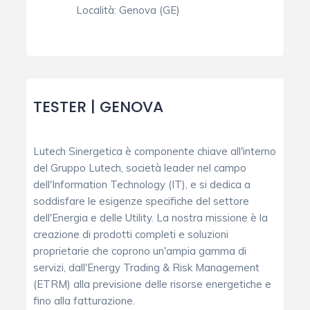
Località:
Genova (GE)
TESTER | GENOVA
Lutech Sinergetica è componente chiave all'interno
del Gruppo Lutech, società leader nel campo
dell'Information Technology (IT), e si dedica a
soddisfare le esigenze specifiche del settore
dell'Energia e delle Utility. La nostra missione è la
creazione di prodotti completi e soluzioni
proprietarie che coprono un'ampia gamma di
servizi, dall'Energy Trading & Risk Management
(ETRM) alla previsione delle risorse energetiche e
fino alla fatturazione.