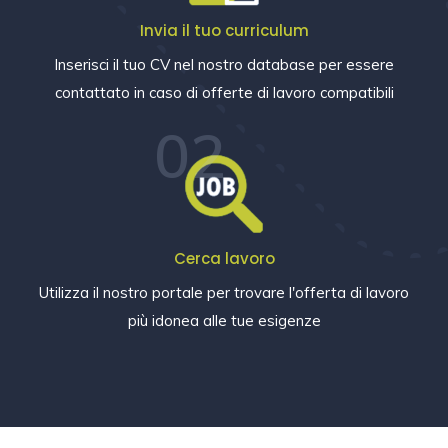
Invia il tuo curriculum
Inserisci il tuo CV nel nostro database per essere
contattato in caso di offerte di lavoro compatibili
02
Cerca lavoro
Utilizza il nostro portale per trovare l'offerta di lavoro
più idonea alle tue esigenze