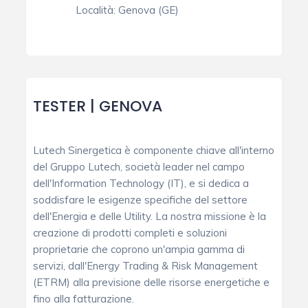
Località:
Genova (GE)
TESTER | GENOVA
Lutech Sinergetica è componente chiave all'interno
del Gruppo Lutech, società leader nel campo
dell'Information Technology (IT), e si dedica a
soddisfare le esigenze specifiche del settore
dell'Energia e delle Utility. La nostra missione è la
creazione di prodotti completi e soluzioni
proprietarie che coprono un'ampia gamma di
servizi, dall'Energy Trading & Risk Management
(ETRM) alla previsione delle risorse energetiche e
fino alla fatturazione.