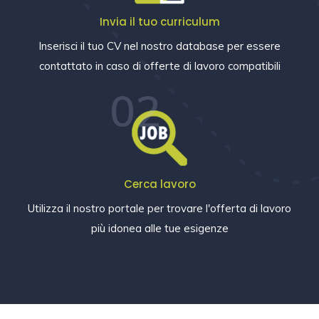
Invia il tuo curriculum
Inserisci il tuo CV nel nostro database per essere
contattato in caso di offerte di lavoro compatibili
02
Cerca lavoro
Utilizza il nostro portale per trovare l'offerta di lavoro
più idonea alle tue esigenze