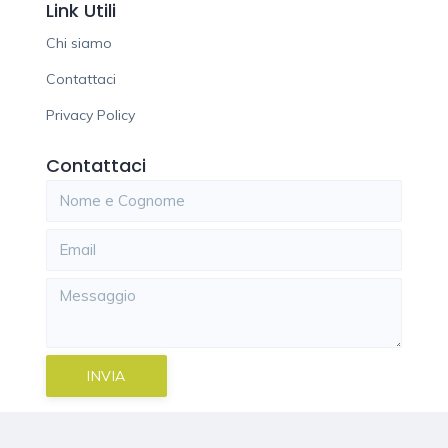
Link Utili
Chi siamo
Contattaci
Privacy Policy
Contattaci
INVIA