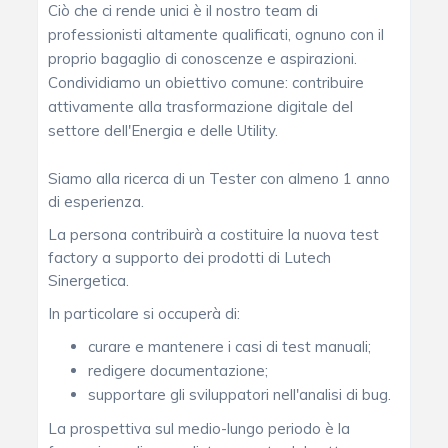
Ciò che ci rende unici è il nostro team di
professionisti altamente qualificati, ognuno con il
proprio bagaglio di conoscenze e aspirazioni.
Condividiamo un obiettivo comune: contribuire
attivamente alla trasformazione digitale del
settore dell'Energia e delle Utility.
Siamo alla ricerca di un Tester con almeno 1 anno
di esperienza.
La persona contribuirà a costituire la nuova test
factory a supporto dei prodotti di Lutech
Sinergetica.
In particolare si occuperà di:
curare e mantenere i casi di test manuali;
redigere documentazione;
supportare gli sviluppatori nell'analisi di bug.
La prospettiva sul medio-lungo periodo è la