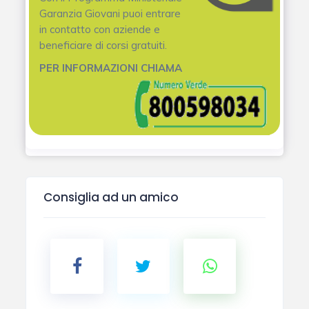
Garanzia Giovani puoi entrare
in contatto con aziende e
beneficiare di corsi gratuiti.
PER INFORMAZIONI CHIAMA
Consiglia ad un amico