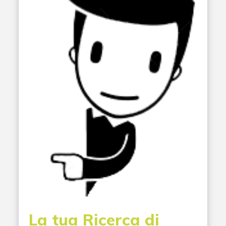
La tua Ricerca di