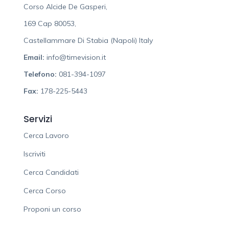
Corso Alcide De Gasperi,
169 Cap 80053,
Castellammare Di Stabia (Napoli) Italy
Email:
info@timevision.it
Telefono:
081-394-1097
Fax:
178-225-5443
Servizi
Cerca Lavoro
Iscriviti
Cerca Candidati
Cerca Corso
Proponi un corso