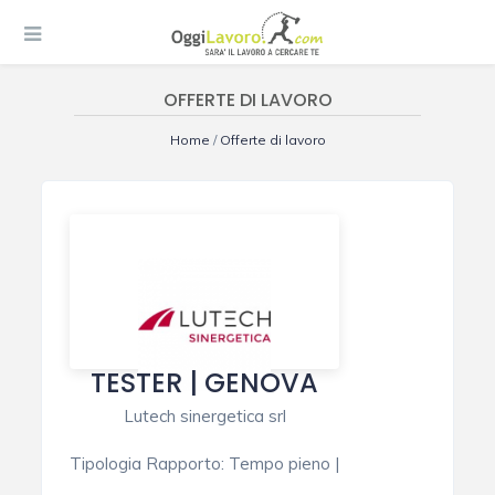
OFFERTE DI LAVORO
Home
/
Offerte di lavoro
TESTER | GENOVA
Lutech sinergetica srl
Tipologia Rapporto
:
Tempo pieno
|