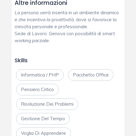
Altre informazioni
La persona verrà inserita in un ambiente dinamico
e che incentiva la proattività, dove si favorisce la
crescita personale e professionale.
Sede di Lavoro: Genova con possibilità di smart
working parziale.
Skills
Informatica / PHP
Pacchetto Office
Pensiero Critico
Risoluzione Dei Problemi
Gestione Del Tempo
Voglia Di Apprendere