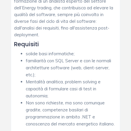
formazione di un analista esperto del settore
dell’Energy trading, che contribuisca ad elevare la
qualità del software, sempre più coinvolto in
diverse fasi del ciclo di vita del software:
dall'analisi dei requisiti, fino all'assistenza post-
deployment.
Requisiti
solide basi informatiche;
familiarità con SQL Server e con le normali
architetture software (web, client-server,
etc.);
Mentalità analitica, problem solving e
capacità di formulare casi di test in
autonomia;
Non sono richieste, ma sono comunque
gradite, competenze basilari di
programmazione in ambito .NET e
conoscenza del mercato energetico italiano.