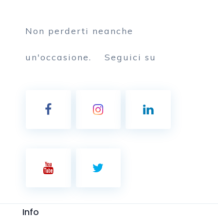
Non perderti neanche
un'occasione.
Seguici su
Info