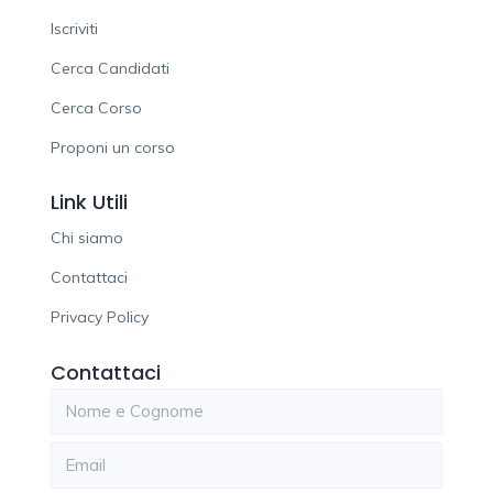
Iscriviti
Cerca Candidati
Cerca Corso
Proponi un corso
Link Utili
Chi siamo
Contattaci
Privacy Policy
Contattaci