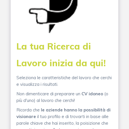
La tua Ricerca di
Lavoro inizia da qui!
Seleziona le caratteristiche del lavoro che cerchi
e visualizza i risultati.
Non dimenticare di preparare un
CV idoneo
(o
più d'uno) al lavoro che cerchi!
Ricorda che
le aziende hanno la possibilità di
visionare
il tuo profilo e di trovarti in base alle
parole chiave che hai inserito, la poisizione che