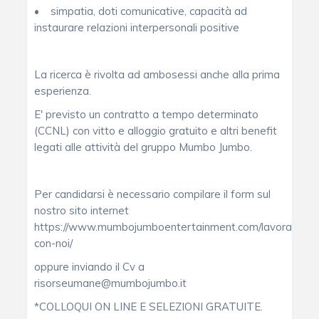
• simpatia, doti comunicative, capacità ad
instaurare relazioni interpersonali positive
La ricerca è rivolta ad ambosessi anche alla prima
esperienza.
E' previsto un contratto a tempo determinato
(CCNL) con vitto e alloggio gratuito e altri benefit
legati alle attività del gruppo Mumbo Jumbo.
Per candidarsi è necessario compilare il form sul
nostro sito internet
https://www.mumbojumboentertainment.com/lavora-
con-noi/
oppure inviando il Cv a
risorseumane@mumbojumbo.it
*COLLOQUI ON LINE E SELEZIONI GRATUITE.