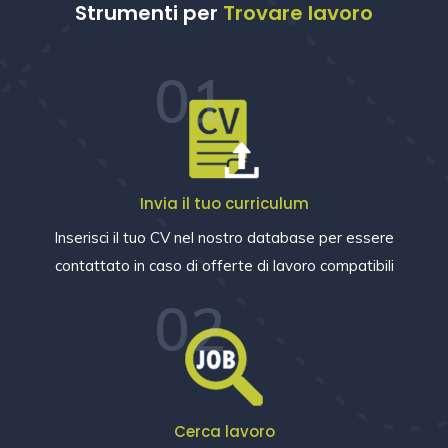
Strumenti per
Trovare lavoro
01
Invia il tuo curriculum
Inserisci il tuo CV nel nostro database per essere
contattato in caso di offerte di lavoro compatibili
02
Cerca lavoro