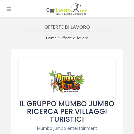
OFFERTE DI LAVORO
Home
/
Offerte di lavoro
IL GRUPPO MUMBO JUMBO
RICERCA PER VILLAGGI
TURISTICI
Mumbo jumbo entertainment