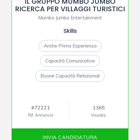
IL GRUPPO MUMBO JUMBO
RICERCA PER VILLAGGI TURISTICI
Mumbo Jumbo Entertainment
Skills
Anche Prima Esperienza
Capacità Comunicative
Buone Capacità Relazionali
#72221
1365
Rif. Annuncio
Visualiz.
INVIA CANDIDATURA