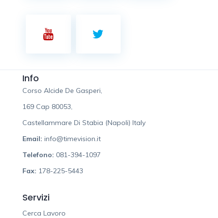
Info
Corso Alcide De Gasperi,
169 Cap 80053,
Castellammare Di Stabia (Napoli) Italy
Email:
info@timevision.it
Telefono:
081-394-1097
Fax:
178-225-5443
Servizi
Cerca Lavoro