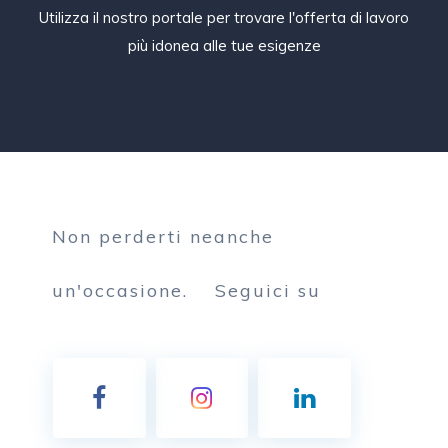
Utilizza il nostro portale per trovare l'offerta di lavoro
più idonea alle tue esigenze
Non perderti neanche
un'occasione.
Seguici su