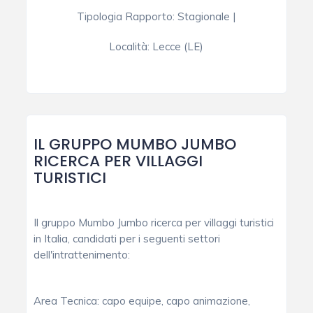
Tipologia Rapporto
:
Stagionale
|
Località:
Lecce (LE)
IL GRUPPO MUMBO JUMBO
RICERCA PER VILLAGGI
TURISTICI
Il gruppo Mumbo Jumbo ricerca per villaggi turistici
in Italia, candidati per i seguenti settori
dell'intrattenimento:
Area Tecnica: capo equipe, capo animazione,