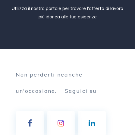
Utilizza il nostro portale per trovare l'offerta di lavoro
più idonea alle tue esigenze
Non perderti neanche
un'occasione.
Seguici su