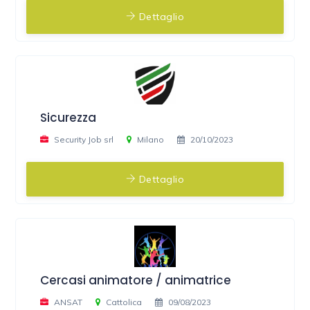
Dettaglio
Sicurezza
Security Job srl
Milano
20/10/2023
Dettaglio
Cercasi animatore / animatrice
ANSAT
Cattolica
09/08/2023