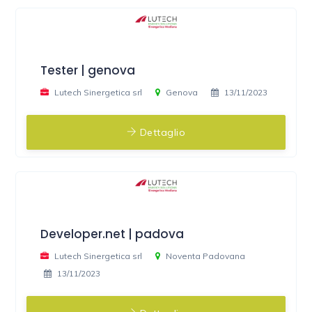
Tester | genova
Lutech Sinergetica srl
Genova
13/11/2023
Dettaglio
Developer.net | padova
Lutech Sinergetica srl
Noventa Padovana
13/11/2023