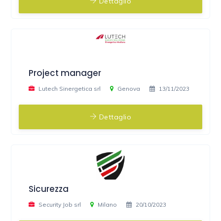
Dettaglio
Project manager
Lutech Sinergetica srl
Genova
13/11/2023
Dettaglio
Sicurezza
Security Job srl
Milano
20/10/2023