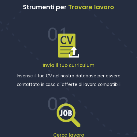
Strumenti per
Trovare lavoro
01
Invia il tuo curriculum
Inserisci il tuo CV nel nostro database per essere
contattato in caso di offerte di lavoro compatibili
02
Cerca lavoro