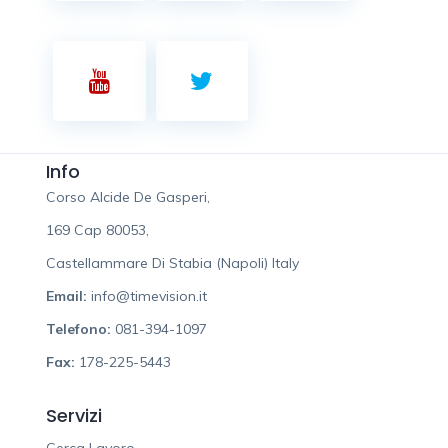
Info
Corso Alcide De Gasperi,
169 Cap 80053,
Castellammare Di Stabia (Napoli) Italy
Email:
info@timevision.it
Telefono:
081-394-1097
Fax:
178-225-5443
Servizi