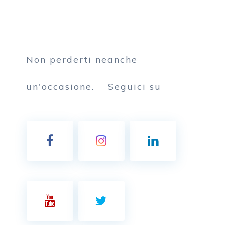
Non perderti neanche
un'occasione.
Seguici su