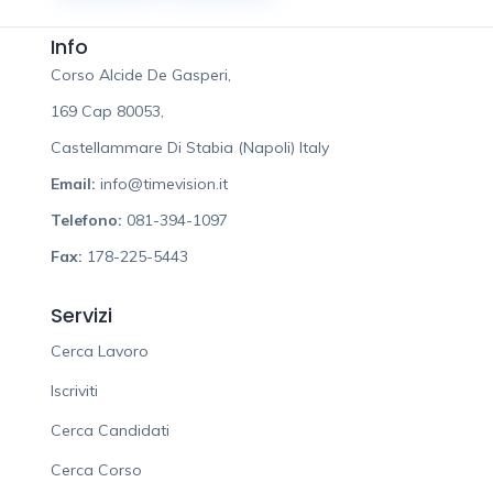
Info
Corso Alcide De Gasperi,
169 Cap 80053,
Castellammare Di Stabia (Napoli) Italy
Email:
info@timevision.it
Telefono:
081-394-1097
Fax:
178-225-5443
Servizi
Cerca Lavoro
Iscriviti
Cerca Candidati
Cerca Corso