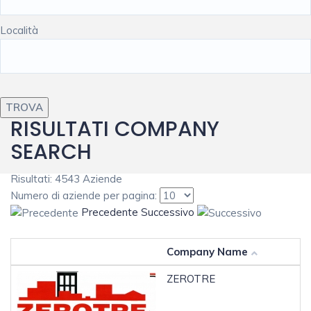
Località
RISULTATI COMPANY
SEARCH
Risultati: 4543 Aziende
Numero di aziende per pagina:
Precedente
Successivo
Company Name
ZEROTRE