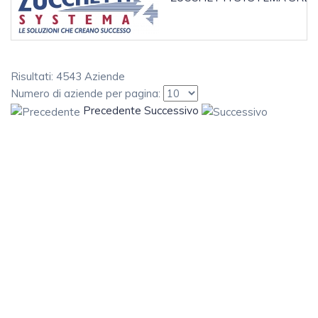
Risultati: 4543 Aziende
Numero di aziende per pagina:
Precedente
Successivo