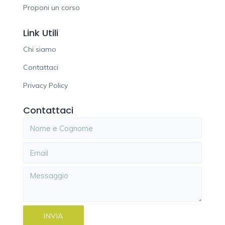
Proponi un corso
Link Utili
Chi siamo
Contattaci
Privacy Policy
Contattaci
INVIA